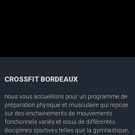
CROSSFIT BORDEAUX
nous vous accueillons pour un programme de
préparation physique et musculaire qui repose
sur des enchainements de mouvements
fonctionnels variés et issus de différentes
disciplines sportives telles que la gymnastique,