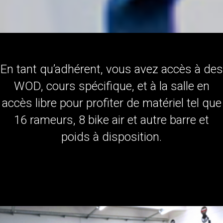
En tant qu’adhérent, vous avez accès à des
WOD, cours spécifique, et à la salle en
accès libre pour profiter de matériel tel que
16 rameurs, 8 bike air et autre barre et
poids à disposition.