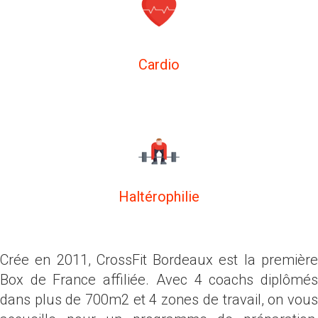
Cardio
Haltérophilie
Crée en 2011, CrossFit Bordeaux est la première
Box de France affiliée. Avec 4 coachs diplômés
dans plus de 700m2 et 4 zones de travail, on vous