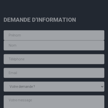
DEMANDE D'INFORMATION