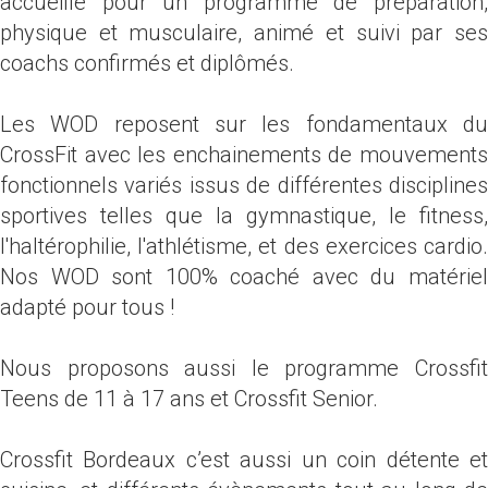
accueille pour un programme de préparation,
physique et musculaire, animé et suivi par ses
coachs confirmés et diplômés.
Les WOD reposent sur les fondamentaux du
CrossFit avec les enchainements de mouvements
fonctionnels variés issus de différentes disciplines
sportives telles que la gymnastique, le fitness,
l'haltérophilie, l'athlétisme, et des exercices cardio.
Nos WOD sont 100% coaché avec du matériel
adapté pour tous !
Nous proposons aussi le programme Crossfit
Teens de 11 à 17 ans et Crossfit Senior.
Crossfit Bordeaux c’est aussi un coin détente et