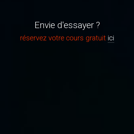
Envie d'essayer ?
réservez votre cours gratuit
ici